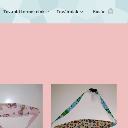
További termékeink
Továbbiak
Kosár