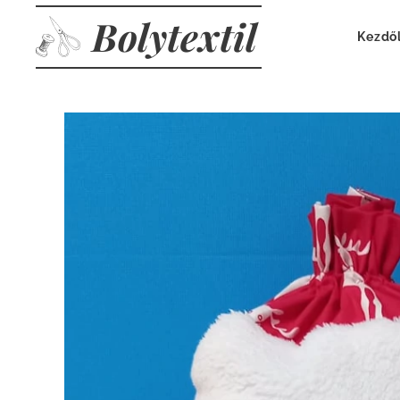
Bolytextil
Kezdő