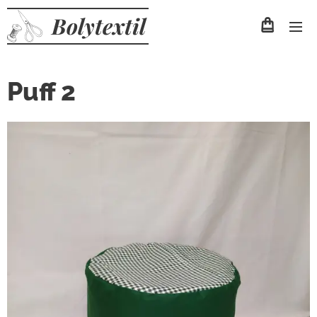
Bolytextil
Puff 2