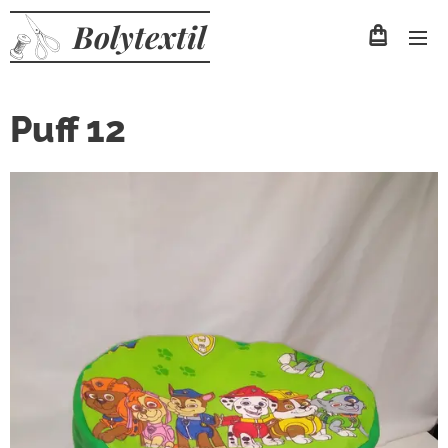
Bolytextil
Puff 12