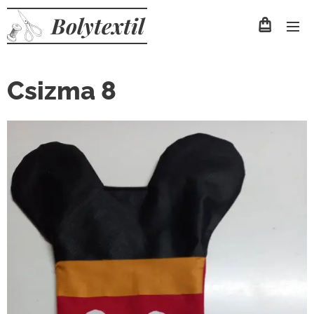
Bolytextil
Csizma 8