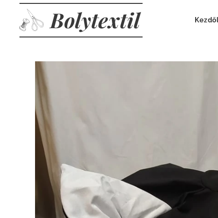
Bolytextil
Kezdő