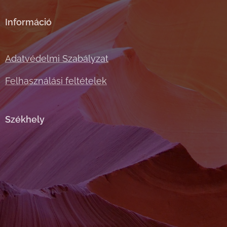
Információ
Adatvédelmi Szabályzat
Felhasználási feltételek
Székhely